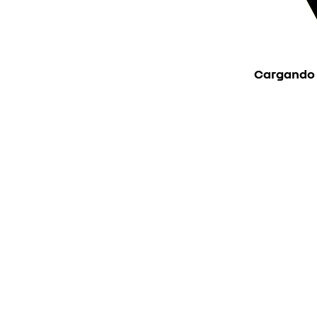
Cargando ..