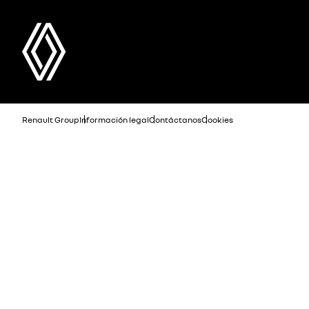
Renault Group
Información legal
Contáctanos
Cookies