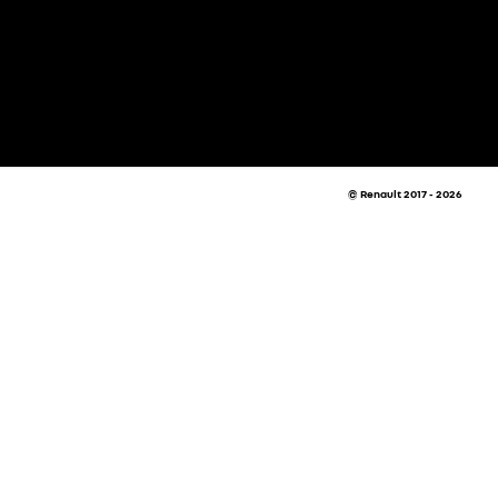
© Renault 2017 - 2026